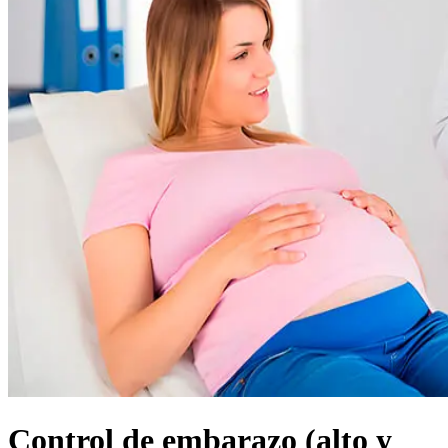
Control de embarazo (alto y