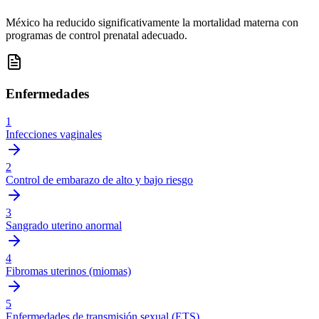
México ha reducido significativamente la mortalidad materna con
programas de control prenatal adecuado.
Enfermedades
1
Infecciones vaginales
2
Control de embarazo de alto y bajo riesgo
3
Sangrado uterino anormal
4
Fibromas uterinos (miomas)
5
Enfermedades de transmisión sexual (ETS)