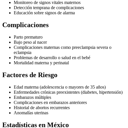
Monitoreo de signos vitales maternos
Detección temprana de complicaciones
Educación sobre signos de alarma
Complicaciones
Parto prematuro
Bajo peso al nacer
Complicaciones maternas como preeclampsia severa o
eclampsia
Problemas de desarrollo o salud en el bebé
Mortalidad materna y perinatal
Factores de Riesgo
Edad materna (adolescencia o mayores de 35 años)
Enfermedades crónicas preexistentes (diabetes, hipertensión)
Embarazos múltiples
Complicaciones en embarazos anteriores
Historial de abortos recurrentes
Anomalías uterinas
Estadísticas en México