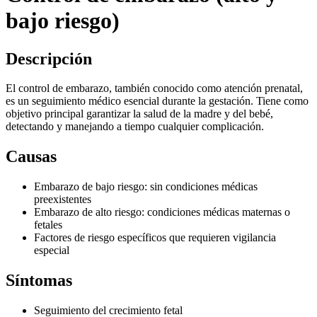
bajo riesgo)
Descripción
El control de embarazo, también conocido como atención prenatal,
es un seguimiento médico esencial durante la gestación. Tiene como
objetivo principal garantizar la salud de la madre y del bebé,
detectando y manejando a tiempo cualquier complicación.
Causas
Embarazo de bajo riesgo: sin condiciones médicas
preexistentes
Embarazo de alto riesgo: condiciones médicas maternas o
fetales
Factores de riesgo específicos que requieren vigilancia
especial
Síntomas
Seguimiento del crecimiento fetal