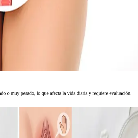
o o muy pesado, lo que afecta la vida diaria y requiere evaluación.