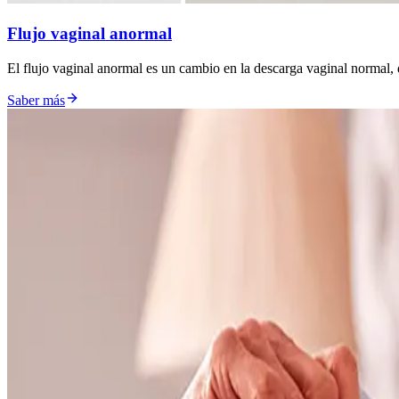
Flujo vaginal anormal
El flujo vaginal anormal es un cambio en la descarga vaginal normal, 
Saber más