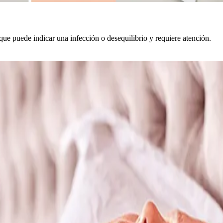
que puede indicar una infección o desequilibrio y requiere atención.