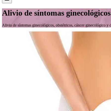
Alivio de síntomas ginecológicos
Alivio de síntomas ginecológicos, obstétricos, cáncer ginecológico y 